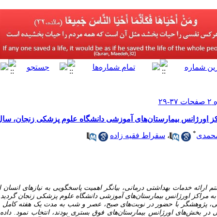
کز اورژانس بیمارستان‌های آموزشی دانشگاه علوم پزشکی زنجان، سال 5
*
محمدی
،
سقراط فقیه زاده
 ارائه خدمات بهداشتی درمانی، بیانگر اهمیت پاسخگویی به نیازهای انسان 
ه به مراکز اورژانس بیمارستان‌های آموزشی دانشگاه علوم پزشکی زنجان گردید.
، پژوهشگر با حضور در نوبت‌های صبح، عصر و شب به مدت یک هفته کامل با
ت کامل در بخش‌های اورژانس بیمارستان‌های فوق بستری بودند، انتخاب نمود. داده‌