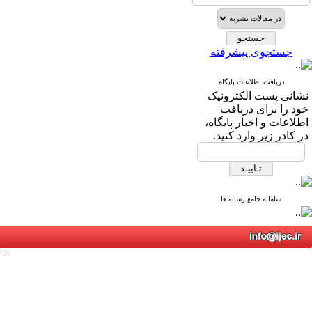
جستجوی پیشرفته
دریافت اطلاعات پایگاه
نشانی پست الکترونیک
خود را برای دریافت
اطلاعات و اخبار پایگاه،
در کادر زیر وارد کنید.
سامانه جامع رسانه ها
766