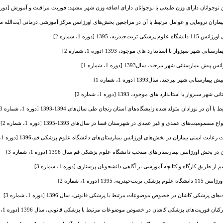
نوجوانان دارای وزن طبیعی با نوجوانان دارای اضافه وزن شهر مشهد: فوریت مراقبت و آموزش [دوره 1، شماره 1
ان ترومایی و عوامل مرتبط با آن در مراجعین بخش‌های اورژانس مرکز آموزشی درمانی آیت‌الله موسوی وابسته به
ه، 1395 [دوره 1، شماره 2]
ر سبزوار با استاندارد های موجود، 1393 [دوره 1، شماره 2]
مارستانی شهر بیرجند، سال1393 [دوره 1، شماره 1]
ی شهر بیرجند، سال1393 [دوره 1، شماره 1]
ار با استاندارد های موجود، 1393 [دوره 1، شماره 2]
 در نوزادان متولد شده زایشگاه‌های استان زنجان طی سال‌های 1394-1393 [دوره 1، شماره 3]
ومیت‌های عمدی و غیر عمدی در شهرستان فسا در سال‌های 1393-1395 [دوره 1، شماره 2]
ت ایمنی بیماران در بخش‌های اورژانس بیمارستان‌های دانشگاه علوم پزشکی قم،1396 [دوره 1، شماره 2]
 اورژانس بیمارستان‌های منتخب دانشگاه علوم پزشکی قم سال 1396 [دوره 1، شماره 3]
 طریق کارگاه و کتابچه آموزشی بر آگاهی دانشجویان پرستاری [دوره 1، شماره 3]
13 [دوره 1، شماره 2]
زشکی کاشان در خصوص موضوعات مرتبط با پزشکی قانونی، سال 1396 [دوره 1، شماره 3]
 فوریت‌های پزشکی کاشان در خصوص موضوعات مرتبط با پزشکی قانونی، سال 1396 [دوره 1، شماره 3]