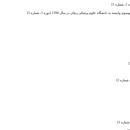
]
 دانشگاه علوم پزشکی زنجان در سال 1396 [دوره 1، شماره 3]