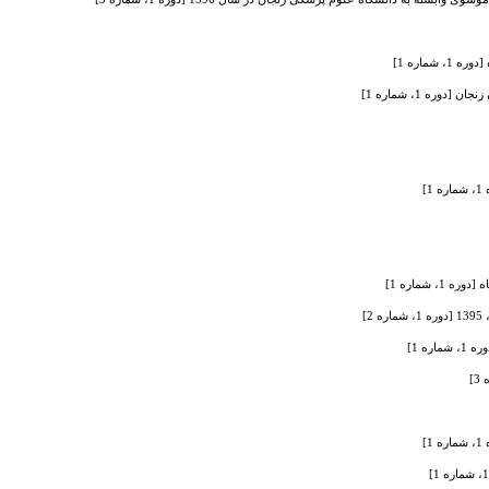
ماره 1]
 1، شماره 1]
]
شماره 1]
]
ه 1]